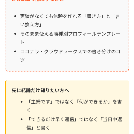
実績がなくても信頼を作れる「書き方」と「言
い換え方」
そのまま使える職種別プロフィールテンプレー
ト
ココナラ・クラウドワークスでの書き分けのコ
ツ
先に結論だけ知りたい方へ
「主婦です」ではなく「何ができるか」を書
く
「できるだけ早く返信」ではなく「当日中返
信」と書く