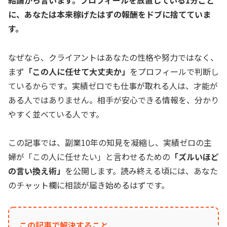
に、あなたは本来稼げたはずの報酬をドブに捨てていま
す。
なぜなら、クライアントはあなたの性格や努力ではなく、
まず
「この人に任せて大丈夫か」
をプロフィールで判断し
ているからです。実績ゼロでも仕事が取れる人は、才能が
ある人ではありません。相手が安心できる情報を、分かり
やすく並べている人です。
この記事では、副業10年の知見を凝縮し、実績ゼロの主
婦が「この人に任せたい」と言わせるための
「ズルいほど
の言い換え術」
を公開します。読み終える頃には、あなた
のチャット欄に相談が届き始めるはずです。
この記事で解決すること