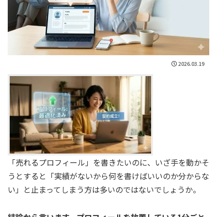
2026.03.19
「売れるプロフィール」を書きたいのに、いざ手を動かそ
うとすると「実績がないから何を書けばいいのか分からな
い」と止まってしまう方は多いのではないでしょうか。
結論から言います。プロフィールを放置している1分ごと