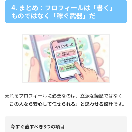
4. まとめ：プロフィールは「書く」
ものではなく「稼ぐ武器」だ
売れるプロフィールに必要なのは、立派な経歴ではなく
「この人なら安心して任せられる」と思わせる設計
です。
今すぐ直すべき3つの項目