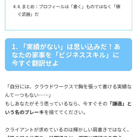
4. まとめ：プロフィールは「書く」ものではなく「稼
ぐ武器」だ
1. 「実績がない」は思い込みだ！あ
なたの家事を「ビジネススキル」に
今すぐ翻訳せよ
「自分には、クラウドワークスで胸を張って書ける実績な
んて一つもない……」
もしあなたがそう思っているなら、今すぐその
「謙遜」と
いう名のブレーキ
を捨ててください。
クライアントが求めているのは輝かしい肩書きではなく、