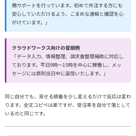
務サポートを行っています。初めて外注する方にも
安心していただけるよう、こまめな連絡と確認を心
がけています。」
クラウドワークス向けの冒頭例
「データ入力、情報整理、請求書整理補助に対応し
ております。平日9時〜15時を中心に稼働し、メッ
セージには原則当日中に返信いたします。」
同じ自分でも、見せる順番を少し変えるだけで反応は変わ
ります。全文コピペは楽ですが、受注率を自分で落として
いるのと同じです。