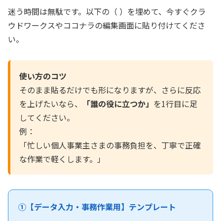
迷う時間は無駄です。以下の（ ）を埋めて、今すぐクラ
ウドワークスやココナラの編集画面に貼り付けてくださ
い。
使い方のコツ
そのまま貼るだけでも形になりますが、さらに反応
を上げたいなら、
「誰の役に立つか」
を1行目に足
してください。
例：
「忙しい個人事業主さまの事務負担を、丁寧で正確
な作業で軽くします。」
①【データ入力・事務作業用】テンプレート