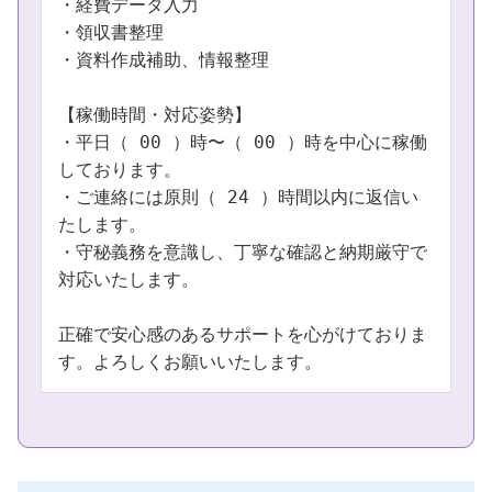
・経費データ入力

・領収書整理

・資料作成補助、情報整理

【稼働時間・対応姿勢】

・平日（ 00 ）時〜（ 00 ）時を中心に稼働
しております。

・ご連絡には原則（ 24 ）時間以内に返信い
たします。

・守秘義務を意識し、丁寧な確認と納期厳守で
対応いたします。

正確で安心感のあるサポートを心がけておりま
す。よろしくお願いいたします。