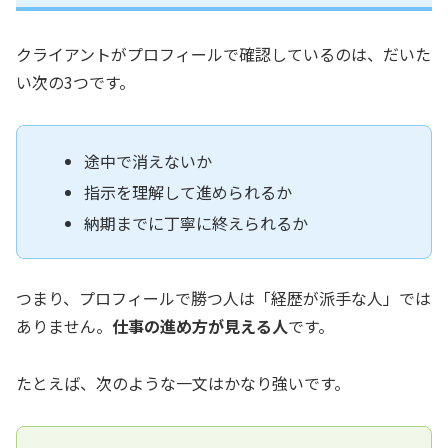
クライアントがプロフィールで確認しているのは、だいた
い次の3つです。
途中で消えないか
指示を理解して進められるか
納期までに丁寧に終えられるか
つまり、プロフィールで勝つ人は「経歴が派手な人」では
ありません。
仕事の進め方が見える人
です。
たとえば、次のような一文はかなり強いです。