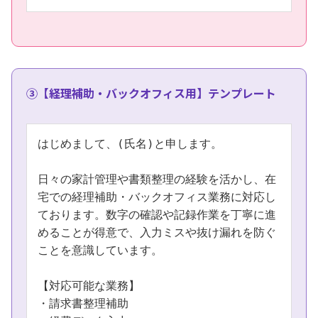
③【経理補助・バックオフィス用】テンプレート
はじめまして、(氏名)と申します。

日々の家計管理や書類整理の経験を活かし、在
宅での経理補助・バックオフィス業務に対応し
ております。数字の確認や記録作業を丁寧に進
めることが得意で、入力ミスや抜け漏れを防ぐ
ことを意識しています。

【対応可能な業務】

・請求書整理補助
