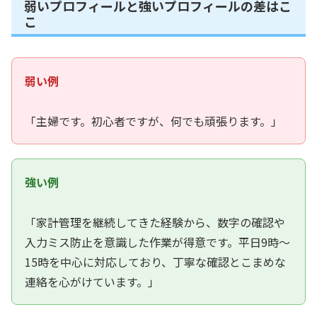
弱いプロフィールと強いプロフィールの差はこ
こ
弱い例
「主婦です。初心者ですが、何でも頑張ります。」
強い例
「家計管理を継続してきた経験から、数字の確認や
入力ミス防止を意識した作業が得意です。平日9時〜
15時を中心に対応しており、丁寧な確認とこまめな
連絡を心がけています。」