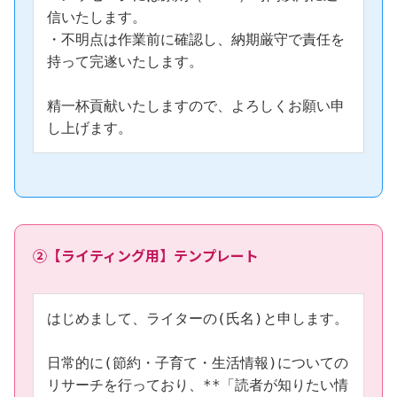
信いたします。

・不明点は作業前に確認し、納期厳守で責任を
持って完遂いたします。

精一杯貢献いたしますので、よろしくお願い申
し上げます。
②【ライティング用】テンプレート
はじめまして、ライターの(氏名)と申します。

日常的に(節約・子育て・生活情報)についての
リサーチを行っており、**「読者が知りたい情