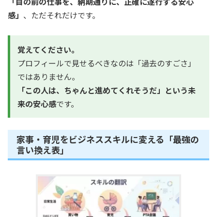
「目の前の仕事を、納期通りに、正確に遂行する安心
感」
、ただそれだけです。
覚えてください。
プロフィールで見せるべきなのは「過去のすごさ」
ではありません。
「この人は、ちゃんと進めてくれそうだ」という未
来の安心感
です。
家事・育児をビジネススキルに変える「最強の
言い換え表」