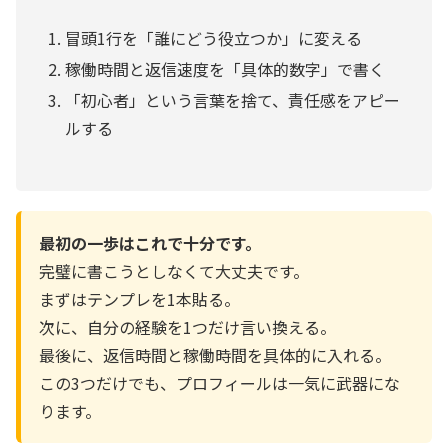
冒頭1行を「誰にどう役立つか」に変える
稼働時間と返信速度を「具体的数字」で書く
「初心者」という言葉を捨て、責任感をアピー
ルする
最初の一歩はこれで十分です。
完璧に書こうとしなくて大丈夫です。
まずはテンプレを1本貼る。
次に、自分の経験を1つだけ言い換える。
最後に、返信時間と稼働時間を具体的に入れる。
この3つだけでも、プロフィールは一気に武器にな
ります。