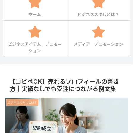
ホーム
ビジネススキルとは？
ビジネスアイテム プロモー
メディア プロモーション
ション
【コピペOK】売れるプロフィールの書き
方｜実績なしでも受注につながる例文集
ビジネススキルとは？