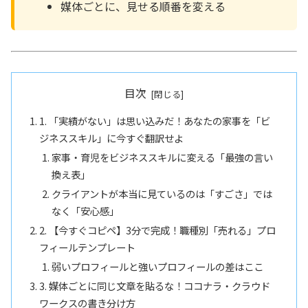
媒体ごとに、見せる順番を変える
目次
1. 「実績がない」は思い込みだ！あなたの家事を「ビ
ジネススキル」に今すぐ翻訳せよ
家事・育児をビジネススキルに変える「最強の言い
換え表」
クライアントが本当に見ているのは「すごさ」では
なく「安心感」
2. 【今すぐコピペ】3分で完成！職種別「売れる」プロ
フィールテンプレート
弱いプロフィールと強いプロフィールの差はここ
3. 媒体ごとに同じ文章を貼るな！ココナラ・クラウド
ワークスの書き分け方