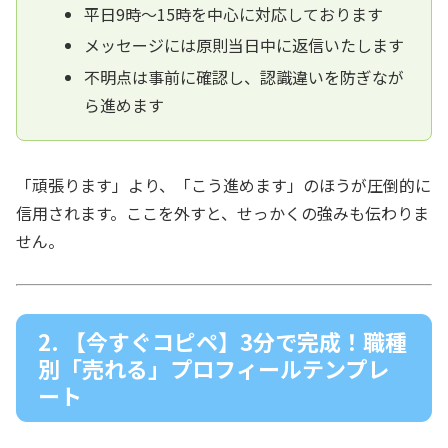
平日9時〜15時を中心に対応しております
メッセージには原則当日中に返信いたします
不明点は事前に確認し、認識違いを防ぎなが
ら進めます
「頑張ります」より、「こう進めます」のほうが圧倒的に
信用されます。ここを外すと、せっかくの強みも伝わりま
せん。
2. 【今すぐコピペ】3分で完成！職種
別「売れる」プロフィールテンプレ
ート