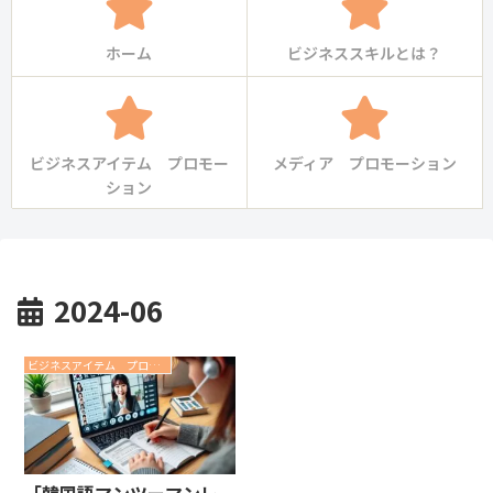
ホーム
ビジネススキルとは？
ビジネスアイテム プロモー
メディア プロモーション
ション
2024-06
ビジネスアイテム プロモーション
「韓国語マンツーマンレ