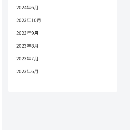
2024年6月
2023年10月
2023年9月
2023年8月
2023年7月
2023年6月