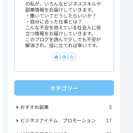
の私が、いろんなビジネススキルや
副業情報をお届けしていきます。
・働いていてどうしたらいいか？
・自分に合った仕事とは？
こんな不安を抱えている社会人に役
立つ情報をお届けしていきます。
このブログを読んで少しでも不安が
解消され、役に立てれば幸いです。
カテゴリー
おすすめ副業
5
ビジネスアイテム プロモーション
17