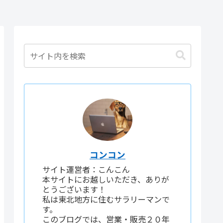
コンコン
サイト運営者：こんこん
本サイトにお越しいただき、ありが
とうございます！
私は東北地方に住むサラリーマンで
す。
このブログでは、営業・販売２０年