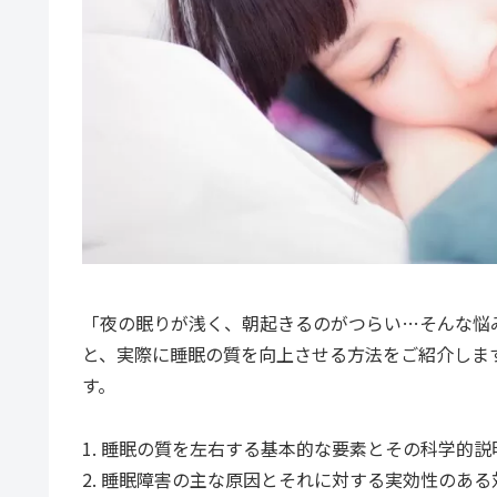
「夜の眠りが浅く、朝起きるのがつらい…そんな悩
と、実際に睡眠の質を向上させる方法をご紹介しま
す。
1. 睡眠の質を左右する基本的な要素とその科学的説
2. 睡眠障害の主な原因とそれに対する実効性のある