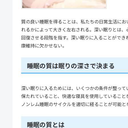
質の良い睡眠を得ることは、私たちの日常生活にお
れるかによって大きく左右される。深い眠りとは、
回復させる段階を指す。深い眠りに入ることができ
康維持に欠かせない。
睡眠の質は眠りの深さで決まる
深い眠りに入るためには、いくつかの条件が整って
保たれていること、快適な寝具を使用していること
ノンレム睡眠のサイクルを適切に経ることが可能と
睡眠の質とは