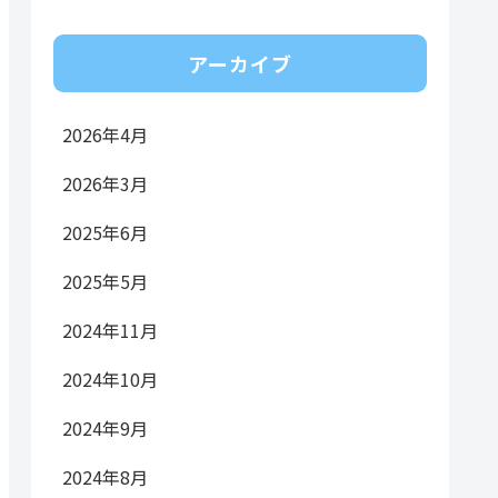
アーカイブ
2026年4月
2026年3月
2025年6月
2025年5月
2024年11月
2024年10月
2024年9月
2024年8月