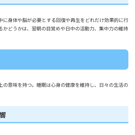
中に身体や脳が必要とする回復や再生をどれだけ効果的に行
るかどうかは、翌朝の目覚めや日中の活動力、集中力の維持
上の意味を持つ。睡眠は心身の健康を維持し、日々の生活の
響