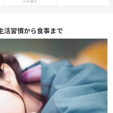
ーション
生活習慣から食事まで