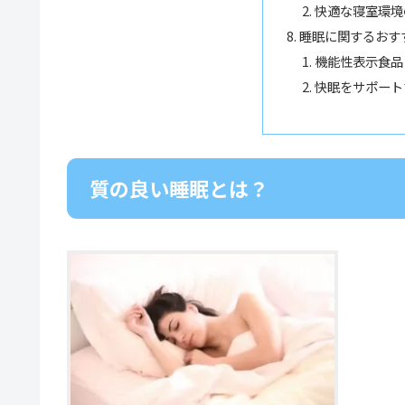
快適な寝室環境
睡眠に関するおす
機能性表示食品
快眠をサポート
質の良い睡眠とは？