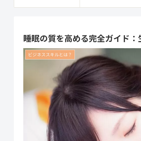
睡眠の質を高める完全ガイド：
ビジネススキルとは？