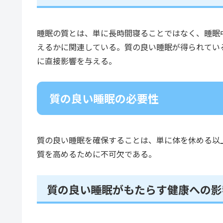
睡眠の質とは、単に長時間寝ることではなく、睡眠
えるかに関連している。質の良い睡眠が得られてい
に直接影響を与える。
質の良い睡眠の必要性
質の良い睡眠を確保することは、単に体を休める以
質を高めるために不可欠である。
質の良い睡眠がもたらす健康への影