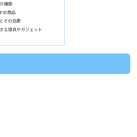
の構築
すめ商品
とその効果
する寝具やガジェット