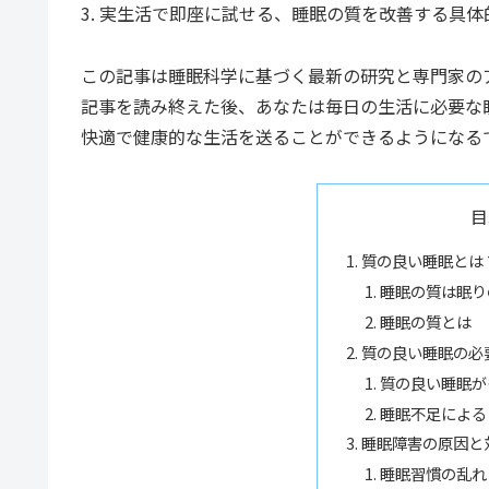
3. 実生活で即座に試せる、睡眠の質を改善する具体
この記事は睡眠科学に基づく最新の研究と専門家の
記事を読み終えた後、あなたは毎日の生活に必要な
快適で健康的な生活を送ることができるようになる
目
質の良い睡眠とは
睡眠の質は眠り
睡眠の質とは
質の良い睡眠の必
質の良い睡眠が
睡眠不足による
睡眠障害の原因と
睡眠習慣の乱れ